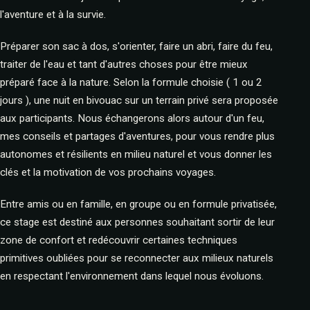
l'aventure et à la survie.
Préparer son sac à dos, s'orienter, faire un abri, faire du feu,
traiter de l'eau et tant d'autres choses pour être mieux
préparé face à la nature. Selon la formule choisie ( 1 ou 2
jours ), une nuit en bivouac sur un terrain privé sera proposée
aux participants. Nous échangerons alors autour d'un feu,
mes conseils et partages d'aventures, pour vous rendre plus
autonomes et résilients en milieu naturel et vous donner les
clés et la motivation de vos prochains voyages.
Entre amis ou en famille, en groupe ou en formule privatisée,
ce stage est destiné aux personnes souhaitant sortir de leur
zone de confort et redécouvrir certaines techniques
primitives oubliées pour se reconnecter aux milieux naturels
en respectant l'environnement dans lequel nous évoluons.