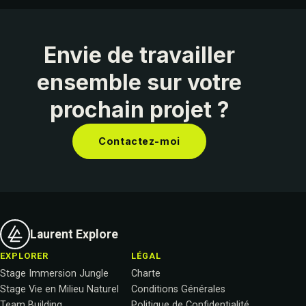
Envie de travailler
ensemble sur votre
prochain projet ?
Contactez-moi
Laurent Explore
EXPLORER
LÉGAL
Stage Immersion Jungle
Charte
Stage Vie en Milieu Naturel
Conditions Générales
Team Building
Politique de Confidentialité