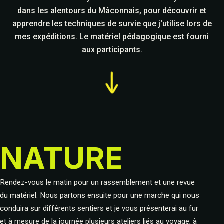
dans les alentours du Mâconnais, pour découvrir et
apprendre les techniques de survie que j'utilise lors de
mes expéditions. Le matériel pédagogique est fourni
aux participants.
NATURE
Rendez-vous le matin pour un rassemblement et une revue
du matériel. Nous partons ensuite pour une marche qui nous
conduira sur différents sentiers et je vous présenterai au fur
et à mesure de la journée plusieurs ateliers liés au voyage, à