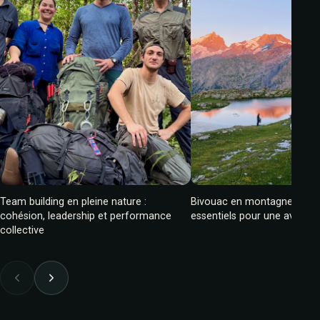
Team building en pleine nature :
Bivouac en montagne : cons
cohésion, leadership et performance
essentiels pour une aventur
collective