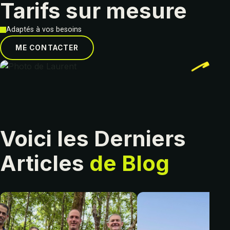
Tarifs sur mesure
Adaptés à vos besoins
ME CONTACTER
Voici les Derniers
Articles
de Blog