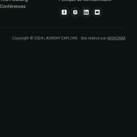
Conférences
Copyright © 2024 LAURENT EXPLORE - Site réalisé par
MOKORIM