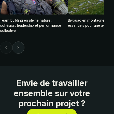
Team building en pleine nature :
Bivouac en montagne : cons
cohésion, leadership et performance
essentiels pour une aventur
collective
Envie de travailler
ensemble sur votre
prochain projet ?