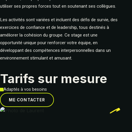
utiliser ses propres forces tout en soutenant ses collègues.
Les activités sont variées et incluent des défis de survie, des
exercices de confiance et de leadership, tous destinés à
améliorer la cohésion du groupe. Ce stage est une
opportunité unique pour renforcer votre équipe, en
développant des compétences interpersonnelles dans un
environnement stimulant et amusant.
Tarifs sur mesure
Adaptés à vos besoins
ME CONTACTER