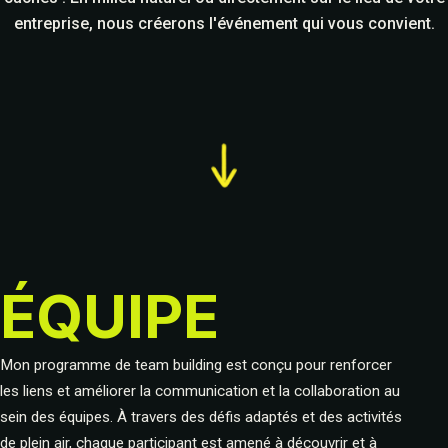
entreprise, nous créerons l'événement qui vous convient.
ÉQUIPE
Mon programme de team building est conçu pour renforcer
les liens et améliorer la communication et la collaboration au
sein des équipes. À travers des défis adaptés et des activités
de plein air, chaque participant est amené à découvrir et à