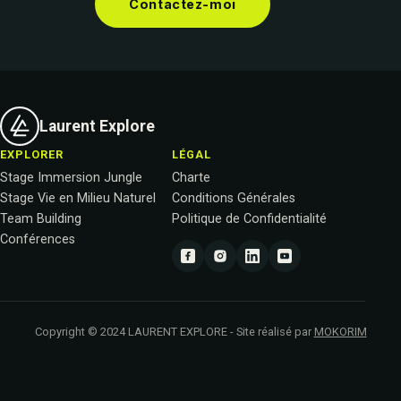
Contactez-moi
Laurent Explore
EXPLORER
LÉGAL
Stage Immersion Jungle
Charte
Stage Vie en Milieu Naturel
Conditions Générales
Team Building
Politique de Confidentialité
Conférences
Copyright © 2024 LAURENT EXPLORE - Site réalisé par
MOKORIM