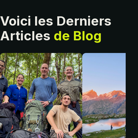
Voici les Derniers
Articles
de Blog