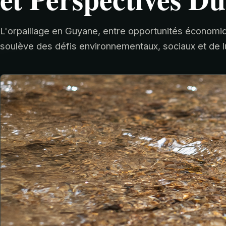
L'orpaillage en Guyane, entre opportunités économi
soulève des défis environnementaux, sociaux et de lutt