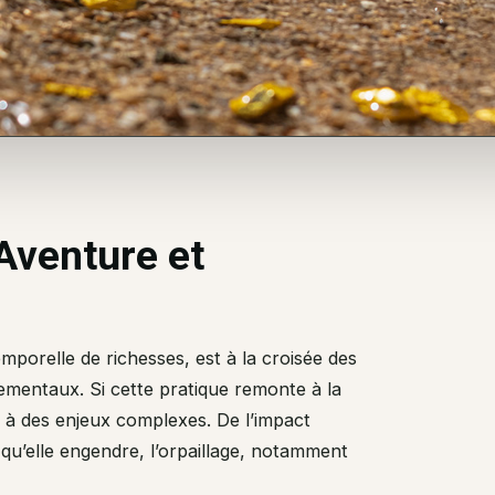
 Aventure et
mporelle de richesses, est à la croisée des
nementaux. Si cette pratique remonte à la
e à des enjeux complexes. De l’impact
u’elle engendre, l’orpaillage, notamment