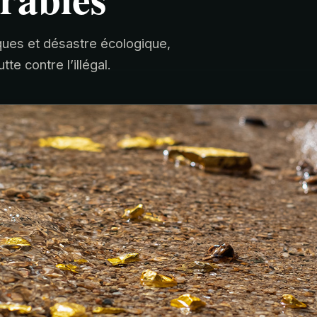
ques et désastre écologique,
e contre l’illégal.