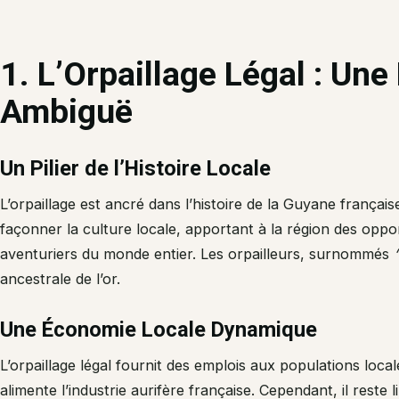
1. L’Orpaillage Légal : Une
Ambiguë
Un Pilier de l’Histoire Locale
L’orpaillage est ancré dans l’histoire de la Guyane français
façonner la culture locale, apportant à la région des oppo
aventuriers du monde entier. Les orpailleurs, surnommés
ancestrale de l’or.
Une Économie Locale Dynamique
L’orpaillage légal fournit des emplois aux populations local
alimente l’industrie aurifère française. Cependant, il reste 