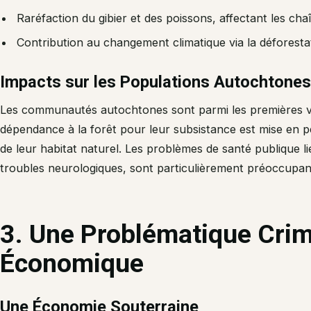
Raréfaction du gibier et des poissons, affectant les cha
Contribution au changement climatique via la déforesta
Impacts sur les Populations Autochtones
Les communautés autochtones sont parmi les premières vict
dépendance à la forêt pour leur subsistance est mise en péri
de leur habitat naturel. Les problèmes de santé publique l
troubles neurologiques, sont particulièrement préoccupan
3. Une Problématique Crimi
Économique
Une Économie Souterraine