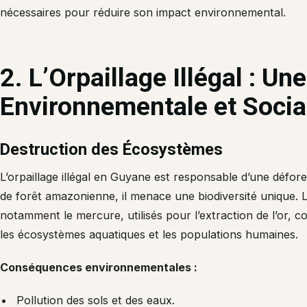
nécessaires pour réduire son impact environnemental.
2. L’Orpaillage Illégal : U
Environnementale et Socia
Destruction des Écosystèmes
L’orpaillage illégal en Guyane est responsable d’une défor
de forêt amazonienne, il menace une biodiversité unique. 
notamment le mercure, utilisés pour l’extraction de l’or, c
les écosystèmes aquatiques et les populations humaines.
Conséquences environnementales :
Pollution des sols et des eaux.